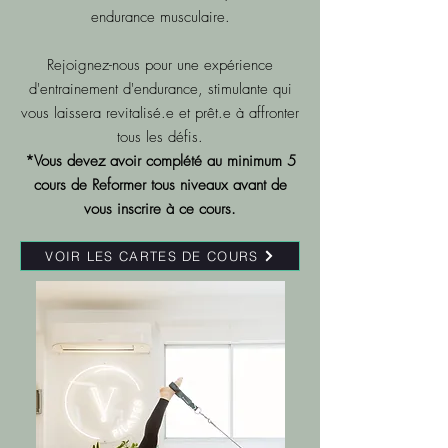
endurance musculaire.
Rejoignez-nous pour une expérience
d'entrainement d'endurance, stimulante qui
vous laissera revitalisé.e et prêt.e à affronter
tous les défis.
*Vous devez avoir complété au minimum 5
cours de Reformer tous niveaux avant de
vous inscrire
à ce cours.
VOIR LES CARTES DE COURS