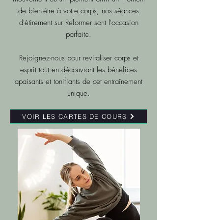
de bien-être à votre corps, nos séances
d'étirement sur Reformer sont l'occasion
parfaite.
Rejoignez-nous pour revitaliser corps et
esprit tout en découvrant les bénéfices
apaisants et tonifiants de cet entraînement
unique.
VOIR LES CARTES DE COURS