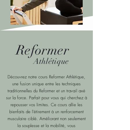
Reformer
Athlétique
Découvrez notre cours Reformer Athlétique,
une fusion unique entre les techniques
traditionnelles du Reformer et un travail axé
sur la force. Parfait pour vous qui cherchez à
repousser vos limites. Ce cours allie les
bienfaits de l'étirement à un renforcement
musculaire ciblé. Améliorant non seulement
la souplesse et la mobilité, vous