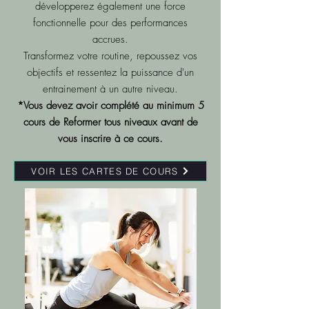
développerez également une force
fonctionnelle pour des performances
accrues.
Transformez votre routine, repoussez vos
objectifs et ressentez la puissance d'un
entrainement à un autre niveau.
*Vous devez avoir complété au minimum 5
cours de Reformer tous niveaux avant de
vous inscrire
à ce cours.
VOIR LES CARTES DE COURS