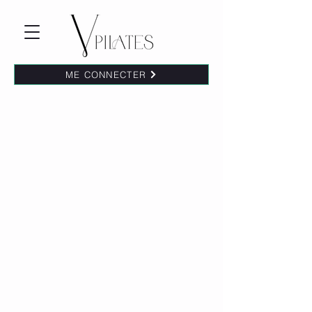
ME CONNECTER