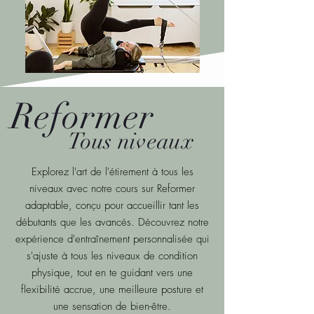
Reformer
Tous niveaux
Explorez l'art de l'étirement à tous les
niveaux avec notre cours sur Reformer
adaptable, conçu pour accueillir tant les
débutants que les avancés. Découvrez notre
expérience d'entraînement personnalisée qui
s'ajuste à tous les niveaux de condition
physique, tout en te guidant vers une
flexibilité accrue, une meilleure posture et
une sensation de bien-être.