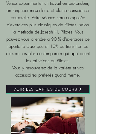
Venez expérimenter un travail en profondeur,
en longueur musculaire et pleine conscience
corporelle. Votre séance sera composée
d'exercices plus classiques de Pilates, selon
la méthode de Joseph H. Pilates. Vous
pouvez vous attendre à 90 % d'exercices de
répertoire classique et 10% de transition ou
d'exercices plus contemporain qui appliquent
les principes du Pilates.
Vous y retrouverez de la variété et vos
accessoires préférés quand même.
VOIR LES CARTES DE COURS