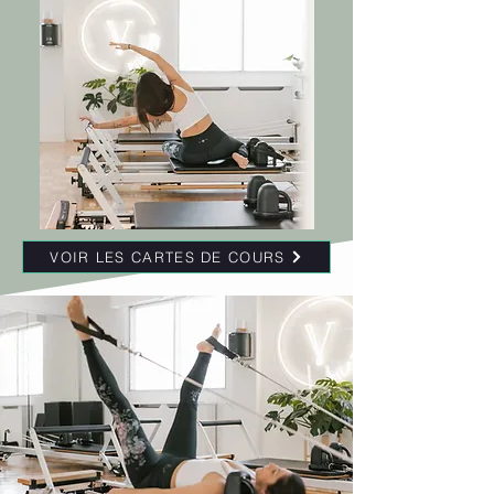
VOIR LES CARTES DE COURS