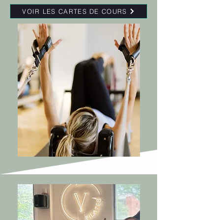
VOIR LES CARTES DE COURS