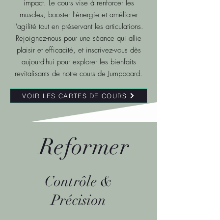
impact. Le cours vise à renforcer les
muscles,
booster
l'énergie et améliorer
l'agilité tout en préservant les articulations.
Rejoignez-nous pour une séance qui allie
plaisir et efficacité, et inscrivez-vous dès
aujourd'hui pour explorer les bienfaits
revitalisants de notre cours de Jumpboard.
VOIR LES CARTES DE COURS
Reformer
Contrôle &
Précision