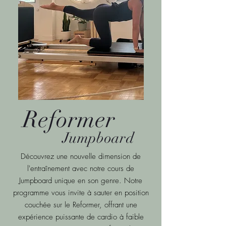
Reformer
Jumpboard
Découvrez une nouvelle dimension de
l'entraînement avec notre cours de
Jumpboard unique en son genre. Notre
programme vous invite à sauter en position
couchée sur le Reformer, offrant une
expérience puissante de cardio à faible