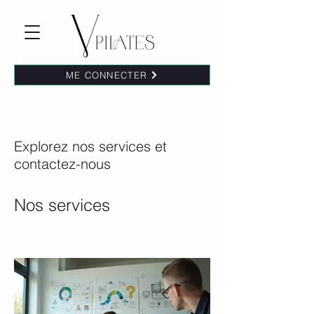
ME CONNECTER
Explorez nos services et
contactez-nous
Nos services