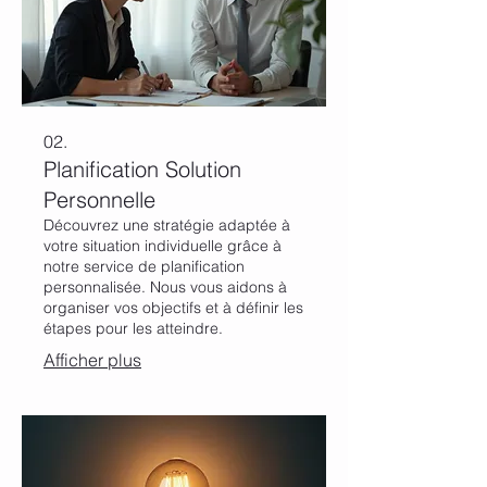
02.
Planification Solution
Personnelle
Découvrez une stratégie adaptée à
votre situation individuelle grâce à
notre service de planification
personnalisée. Nous vous aidons à
organiser vos objectifs et à définir les
étapes pour les atteindre.
Afficher plus