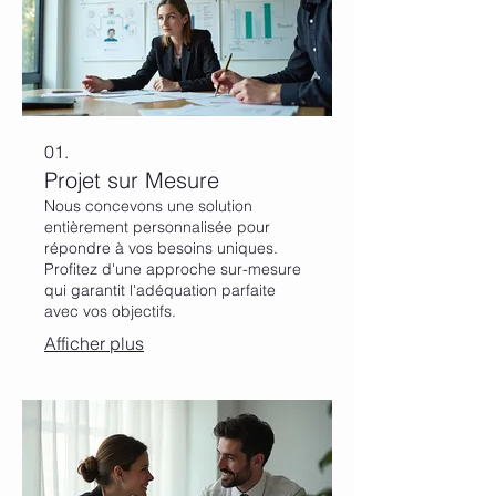
01.
Projet sur Mesure
Nous concevons une solution
entièrement personnalisée pour
répondre à vos besoins uniques.
Profitez d'une approche sur-mesure
qui garantit l'adéquation parfaite
avec vos objectifs.
Afficher plus