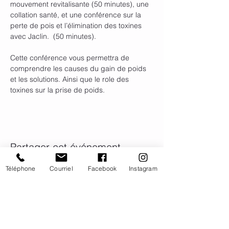
mouvement revitalisante (50 minutes), une 
collation santé, et une conférence sur la 
perte de pois et l’élimination des toxines 
avec Jaclin.  (50 minutes). 
Cette conférence vous permettra de 
comprendre les causes du gain de poids 
et les solutions. Ainsi que le role des 
toxines sur la prise de poids.
Partager cet événement
Téléphone
Courriel
Facebook
Instagram
FAQ