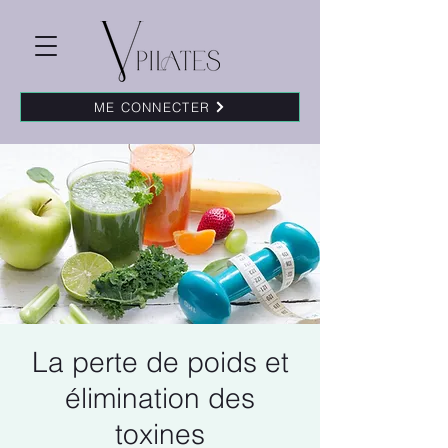
ME CONNECTER
La perte de poids et
élimination des
toxines