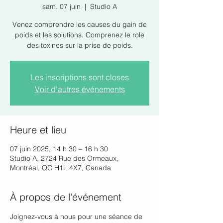
sam. 07 juin
  |  
Studio A
Venez comprendre les causes du gain de
poids et les solutions. Comprenez le role
des toxines sur la prise de poids.
Les inscriptions sont closes
Voir d'autres événements
Heure et lieu
07 juin 2025, 14 h 30 – 16 h 30
Studio A, 2724 Rue des Ormeaux,
Montréal, QC H1L 4X7, Canada
À propos de l'événement
Joignez-vous à nous pour une séance de 